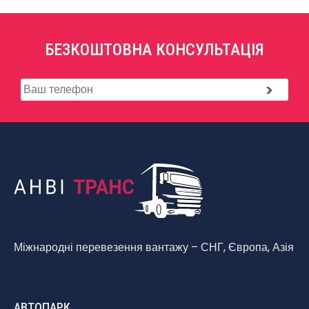
БЕЗКОШТОВНА КОНСУЛЬТАЦІЯ
Міжнародні перевезення вантажу – СНГ, Європа, Азія
АВТОПАРК