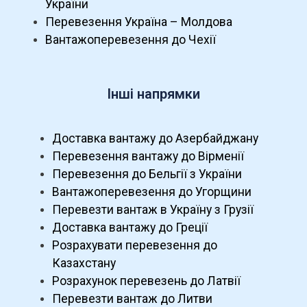
України
Перевезення Україна – Молдова
Вантажоперевезення до Чехії
Інші напрямки
Доставка вантажу до Азербайджану
Перевезення вантажу до Вірменії
Перевезення до Бельгії з України
Вантажоперевезення до Угорщини
Перевезти вантаж в Україну з Грузії
Доставка вантажу до Греції
Розрахувати перевезення до
Казахстану
Розрахунок перевезень до Латвії
Перевезти вантаж до Литви