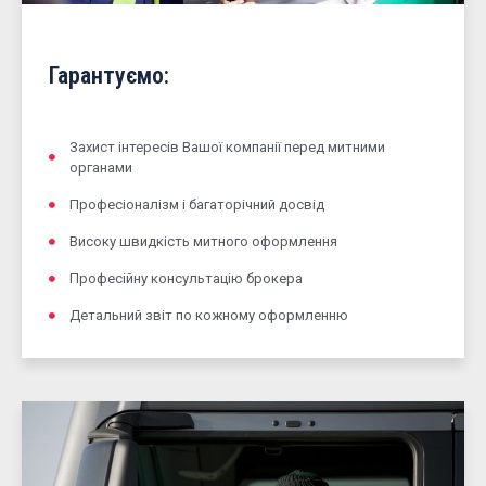
Гарантуємо:
Захист інтересів Вашої компанії перед митними
органами
Професіоналізм і багаторічний досвід
Високу швидкість митного оформлення
Професійну консультацію брокера
Детальний звіт по кожному оформленню