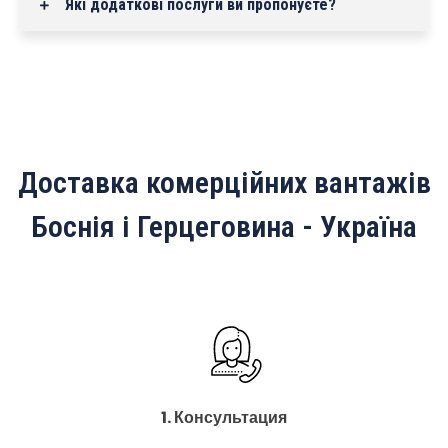
Які додаткові послуги ви пропонуєте?
Доставка комерційних вантажів
Боснія і Герцеговина - Україна
1. Консультация