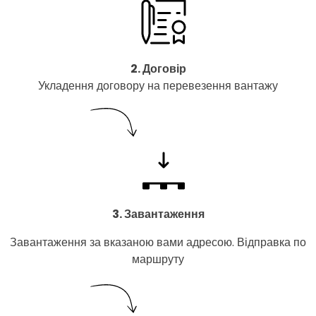
2. Договір
Укладення договору на перевезення вантажу
3. Завантаження
Завантаження за вказаною вами адресою. Відправка по
маршруту