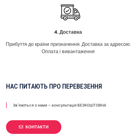
4. Доставка
Прибуття до країни призначення. Доставка за адресою.
Оплата і вивантаження
НАС ПИТАЮТЬ ПРО ПЕРЕВЕЗЕННЯ
Зв’яжіться з нами – консультація БЕЗКОШТОВНА
КОНТАКТИ