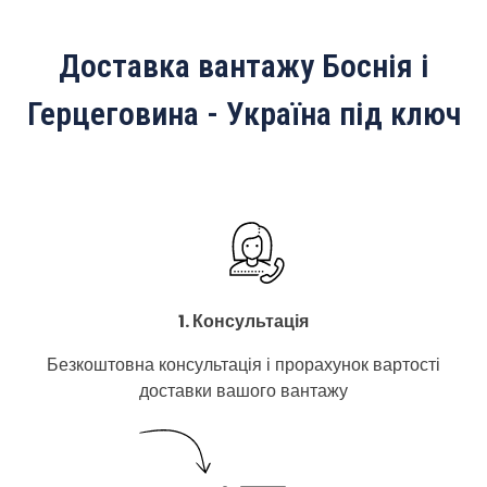
Доставка вантажу Боснія і
Герцеговина - Україна під ключ
1. Консультація
Безкоштовна консультація і прорахунок вартості
доставки вашого вантажу