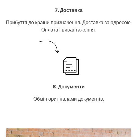
7. Доставка
Прибуття до країни призначення. Доставка за адресою.
Оплата і вивантаження.
8. Документи
Обмін оригіналами документів.