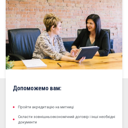
Допоможемо вам:
Пройти акредитацію на митниці
Скласти зовнішньоекономічний договір і інші необхідні
документи