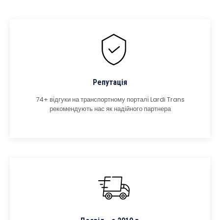
Репутація
74+ відгуки на транспортному порталі Lardi Trans
рекомендують нас як надійного партнера