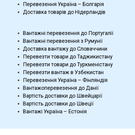
Перевезення Україна – Болгарія
Доставка товарів до Нідерландів
Вантажні перевезення до Португалії
Вантажні перевезення з Румунії
Доставка вантажу до Словаччини
Перевезти товари до Таджикистану
Перевезти товари до Туркменістану
Перевезти вантаж в Узбекистан
Перевезення Україна – Фінляндія
Вантажоперевезення до Данії
Вартість доставки до Швейцарії
Вартість доставки до Швеції
Вантажі Україна – Естонія