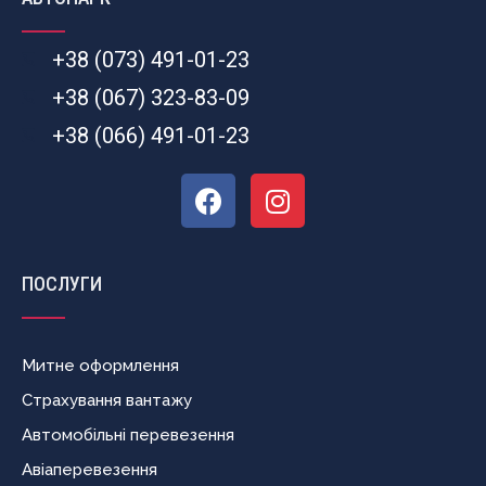
+38 (073) 491-01-23
+38 (067) 323-83-09
+38 (066) 491-01-23
ПОСЛУГИ
Митне оформлення
Страхування вантажу
Автомобільні перевезення
Авіаперевезення