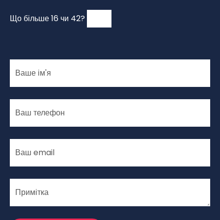
Що більше 16 чи 42?