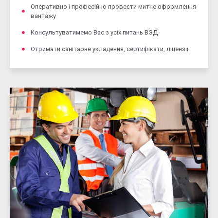
Оперативно і професійно провести митне оформлення
вантажу
Консультуватимемо Вас з усіх питань ВЭД
Отримати санітарне укладення, сертифікати, ліцензії