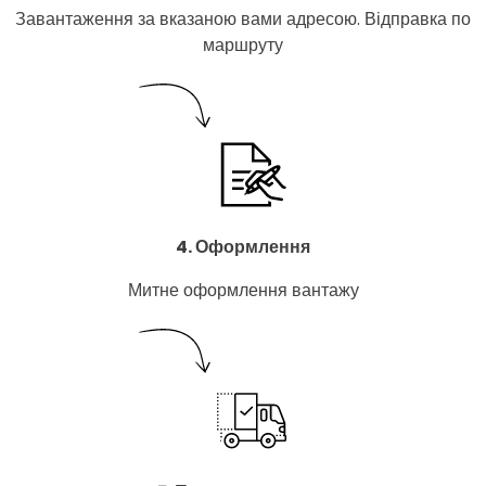
Завантаження за вказаною вами адресою. Відправка по
маршруту
4. Оформлення
Митне оформлення вантажу