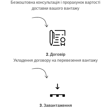
Безкоштовна консультація і прорахунок вартості
доставки вашого вантажу
2. Договір
Укладення договору на перевезення вантажу
3. Завантаження