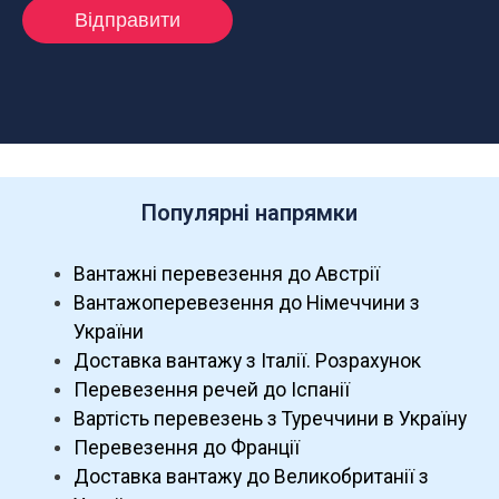
Популярні напрямки
Вантажні перевезення до Австрії
Вантажоперевезення до Німеччини з
України
Доставка вантажу з Італії. Розрахунок
Перевезення речей до Іспанії
Вартість перевезень з Туреччини в Україну
Перевезення до Франції
Доставка вантажу до Великобританії з