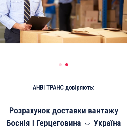
АНВІ ТРАНС довіряють:
Розрахунок доставки вантажу
Боснія і Герцеговина ⇔ Україна