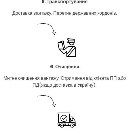
5. Транспортування
Доставка вантажу. Перетин державних кордонів.
6. Очищення
Митне очищення вантажу. Отримання від клієнта ПП або
ПД(якщо доставка в Україну).