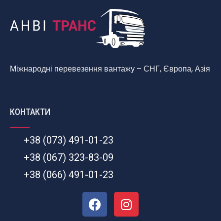
Міжнародні перевезення вантажу – СНГ, Європа, Азія
КОНТАКТИ
+38 (073) 491-01-23
+38 (067) 323-83-09
+38 (066) 491-01-23