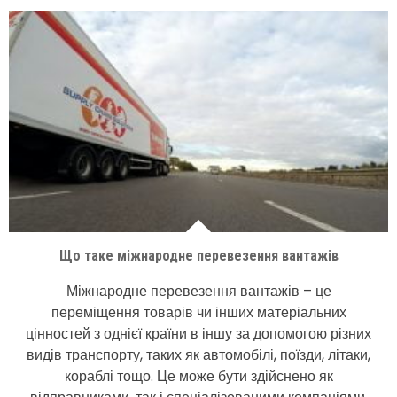
Що таке міжнародне перевезення вантажів
Міжнародне перевезення вантажів – це
переміщення товарів чи інших матеріальних
цінностей з однієї країни в іншу за допомогою різних
видів транспорту, таких як автомобілі, поїзди, літаки,
кораблі тощо. Це може бути здійснено як