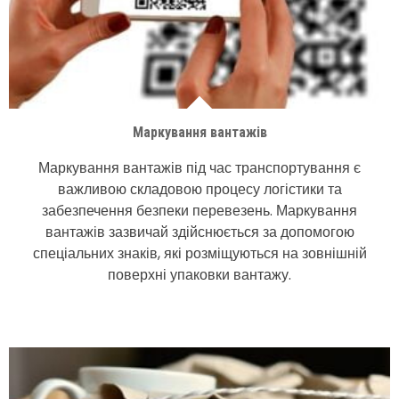
Маркування вантажів
Маркування вантажів під час транспортування є
важливою складовою процесу логістики та
забезпечення безпеки перевезень. Маркування
вантажів зазвичай здійснюється за допомогою
спеціальних знаків, які розміщуються на зовнішній
поверхні упаковки вантажу.