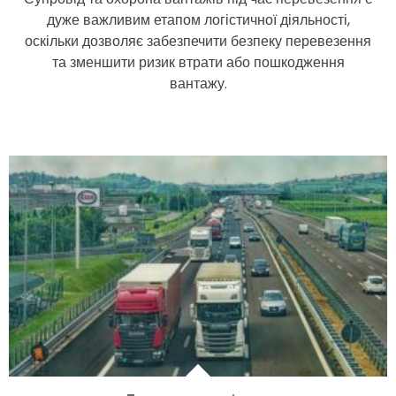
дуже важливим етапом логістичної діяльності,
оскільки дозволяє забезпечити безпеку перевезення
та зменшити ризик втрати або пошкодження
вантажу.