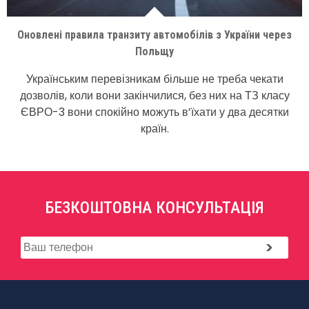
Оновлені правила транзиту автомобілів з України через
Польщу
Українським перевізникам більше не треба чекати
дозволів, коли вони закінчилися, без них на ТЗ класу
ЄВРО-3 вони спокійно можуть в’їхати у два десятки
країн.
БЕЗКОШТОВНА КОНСУЛЬТАЦІЯ