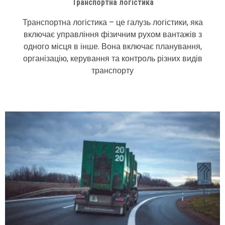
Транспортна логістика
Транспортна логістика – це галузь логістики, яка
включає управління фізичним рухом вантажів з
одного місця в інше. Вона включає планування,
організацію, керування та контроль різних видів
транспорту