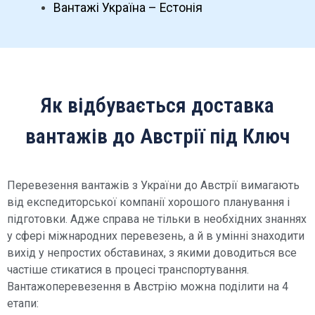
Вантажі Україна – Естонія
Як відбувається доставка
вантажів до Австрії під Ключ
Перевезення вантажів з України до Австрії вимагають
від експедиторської компанії хорошого планування і
підготовки. Адже справа не тільки в необхідних знаннях
у сфері міжнародних перевезень, а й в умінні знаходити
вихід у непростих обставинах, з якими доводиться все
частіше стикатися в процесі транспортування.
Вантажоперевезення в Австрію можна поділити на 4
етапи: