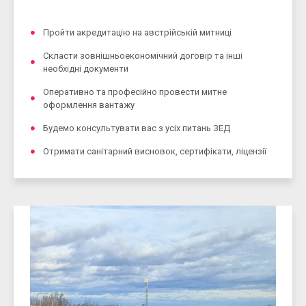
Пройти акредитацію на австрійській митниці
Скласти зовнішньоекономічний договір та інші
необхідні документи
Оперативно та професійно провести митне
оформлення вантажу
Будемо консультувати вас з усіх питань ЗЕД
Отримати санітарний висновок, сертифікати, ліцензії