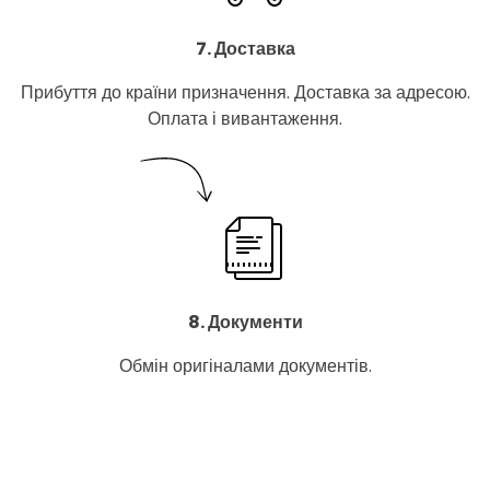
7. Доставка
Прибуття до країни призначення. Доставка за адресою.
Оплата і вивантаження.
8. Документи
Обмін оригіналами документів.