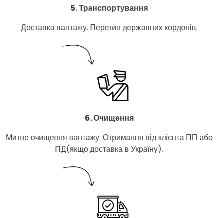
5. Транспортування
Доставка вантажу. Перетин державних кордонів.
6. Очищення
Митне очищення вантажу. Отримання від клієнта ПП або
ПД(якщо доставка в Україну).