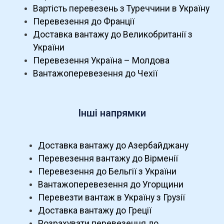
Вартість перевезень з Туреччини в Україну
Перевезення до Франції
Доставка вантажу до Великобританії з
України
Перевезення Україна – Молдова
Вантажоперевезення до Чехії
Інші напрямки
Доставка вантажу до Азербайджану
Перевезення вантажу до Вірменії
Перевезення до Бельгії з України
Вантажоперевезення до Угорщини
Перевезти вантаж в Україну з Грузії
Доставка вантажу до Греції
Розрахувати перевезення до