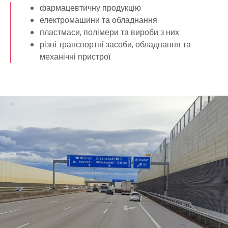
фармацевтичну продукцію
електромашини та обладнання
пластмаси, полімери та вироби з них
різні транспортні засоби, обладнання та
механічні пристрої