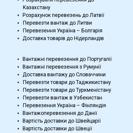
Казахстану
Розрахунок перевезень до Латвії
Перевезти вантаж до Литви
Перевезення Україна – Болгарія
Доставка товарів до Нідерландів
Вантажні перевезення до Португалії
Вантажні перевезення з Румунії
Доставка вантажу до Словаччини
Перевезти товари до Таджикистану
Перевезти товари до Туркменістану
Перевезти вантаж в Узбекистан
Перевезення Україна – Фінляндія
Вантажоперевезення до Данії
Вартість доставки до Швейцарії
Вартість доставки до Швеції