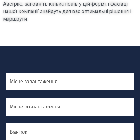
Австрію, заповніть кілька полів у цій формі, і фахівці
нашої компанії знайдуть для вас оптимальні рішення і
маршрути.