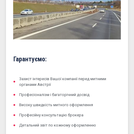
Гарантуємо:
Захист інтересів Вашої компанії перед митними
органами Австрії
Професіоналізм і багаторічний досвід
Високу швидкість митного оформлення
Професійну консультацію брокера
Детальний звіт по кожному оформленню