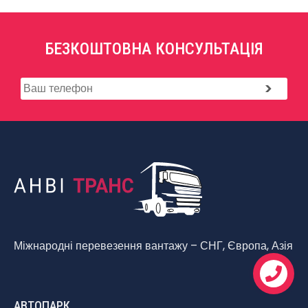
БЕЗКОШТОВНА КОНСУЛЬТАЦІЯ
Міжнародні перевезення вантажу – СНГ, Європа, Азія
АВТОПАРК