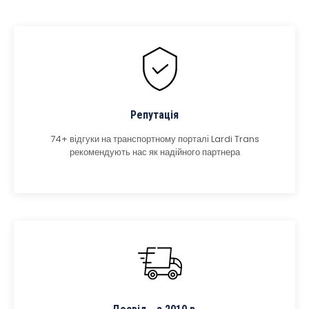
Репутація
74+ відгуки на транспортному порталі Lardi Trans
рекомендують нас як надійного партнера