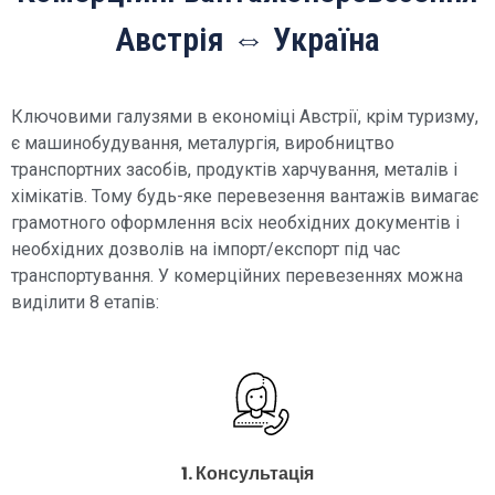
Австрія ⇔ Україна
Ключовими галузями в економіці Австрії, крім туризму,
є машинобудування, металургія, виробництво
транспортних засобів, продуктів харчування, металів і
хімікатів. Тому будь-яке перевезення вантажів вимагає
грамотного оформлення всіх необхідних документів і
необхідних дозволів на імпорт/експорт під час
транспортування. У комерційних перевезеннях можна
виділити 8 етапів:
1. Консультація