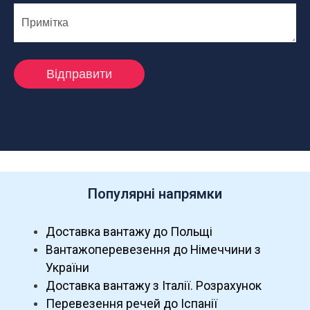
Популярні напрямки
Доставка вантажу до Польщі
Вантажоперевезення до Німеччини з
України
Доставка вантажу з Італії. Розрахунок
Перевезення речей до Іспанії