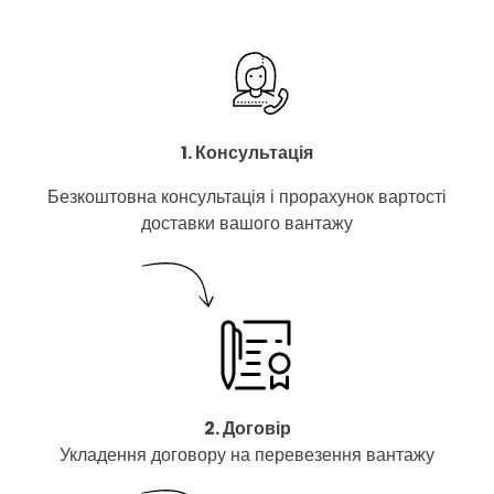
1. Консультація
Безкоштовна консультація і прорахунок вартості
доставки вашого вантажу
2. Договір
Укладення договору на перевезення вантажу