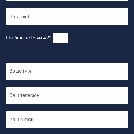
Що більше 16 чи 42?