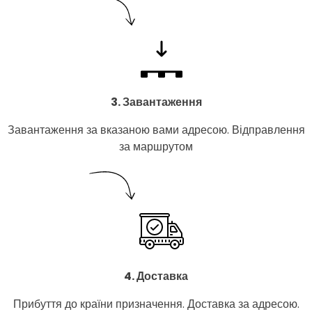
3. Завантаження
Завантаження за вказаною вами адресою. Відправлення
за маршрутом
4. Доставка
Прибуття до країни призначення. Доставка за адресою.