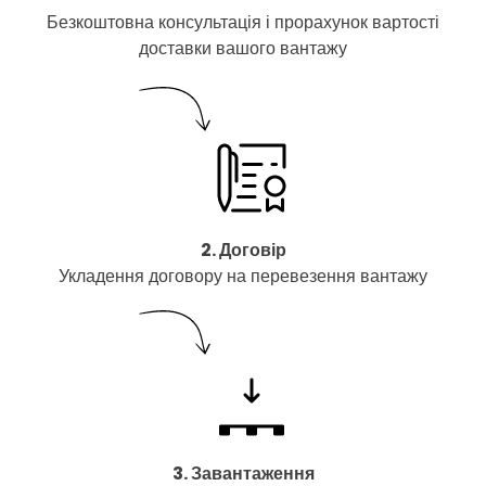
Безкоштовна консультація і прорахунок вартості
доставки вашого вантажу
2. Договір
Укладення договору на перевезення вантажу
3. Завантаження