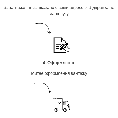
Завантаження за вказаною вами адресою. Відправка по
маршруту
4. Оформлення
Митне оформлення вантажу