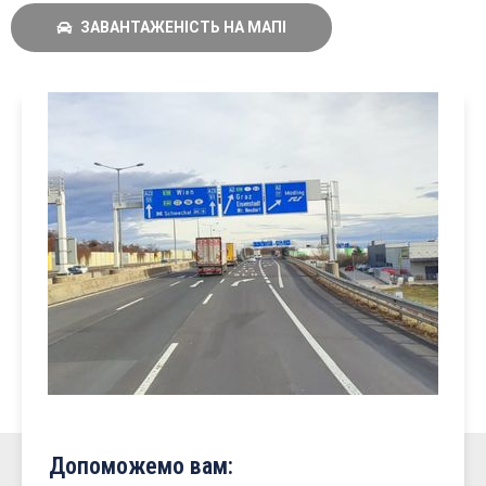
ЗАВАНТАЖЕНІСТЬ НА МАПІ
Допоможемо вам: