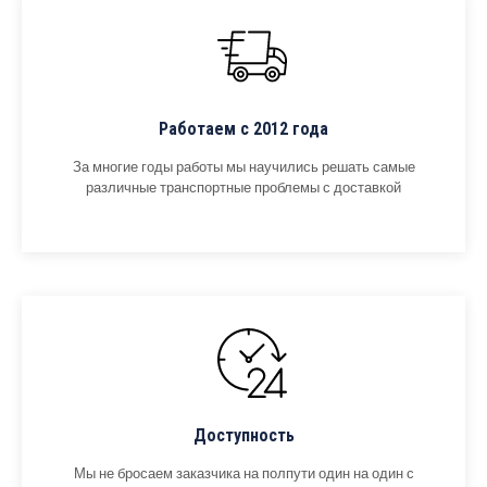
Работаем с 2012 года
За многие годы работы мы научились решать самые
различные транспортные проблемы с доставкой
Доступность
Мы не бросаем заказчика на полпути один на один с