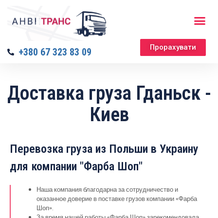
Прорахувати
+380 67 323 83 09
Доставка груза Гданьск -
Киев
Перевозка груза из Польши в Украину
для компании "Фарба Шоп"
Наша компания благодарна за сотрудничество и
оказанное доверие в поставке грузов компании «Фарба
Шоп».
За время нашей работы «Фарба Шоп» зарекомендовала