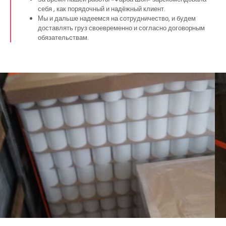
себя , как порядочный и надёжный клиент.
Мы и дальше надеемся на сотрудничество, и будем
доставлять груз своевременно и согласно договорным
обязательствам.