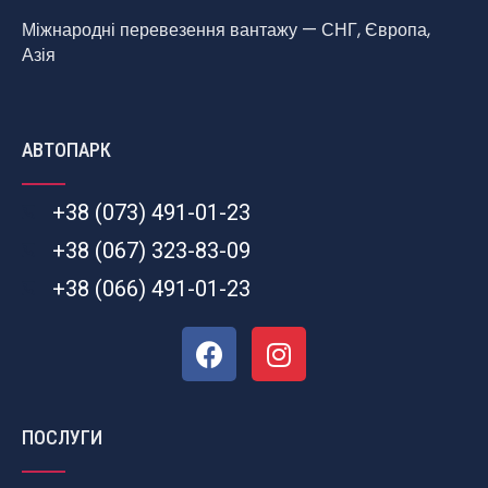
Міжнародні перевезення вантажу — СНГ, Європа,
Азія
АВТОПАРК
+38 (073) 491-01-23
+38 (067) 323-83-09
+38 (066) 491-01-23
ПОСЛУГИ