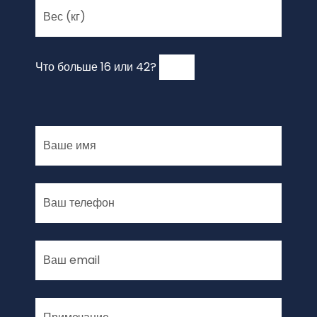
Что больше 16 или 42?