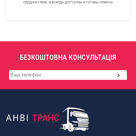
трудностями, а всегда доступны и готовы помочь
БЕЗКОШТОВНА КОНСУЛЬТАЦІЯ