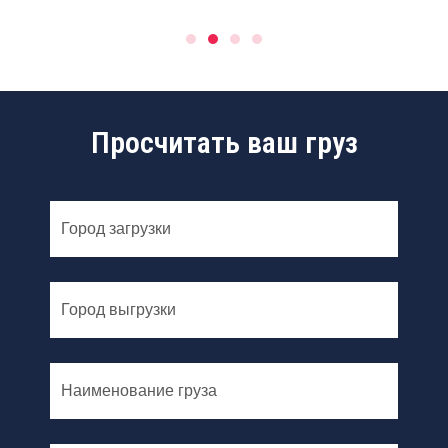
Просчитать ваш груз