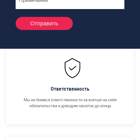
Ответственность
Мы не боимся ответственности за взятые на себя
обязательства и доводим начатое до конца